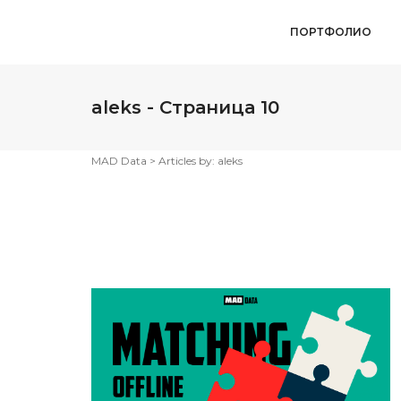
ПОРТФОЛИО
aleks - Страница 10
MAD Data
>
Articles by: aleks