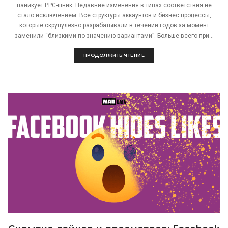
паникует PPC-шник. Недавние изменения в типах соответствия не
стало исключением. Все структуры аккаунтов и бизнес процессы,
которые скрупулезно разрабатывали в течении годов за момент
заменили “близкими по значению вариантами”. Больше всего при...
ПРОДОЛЖИТЬ ЧТЕНИЕ