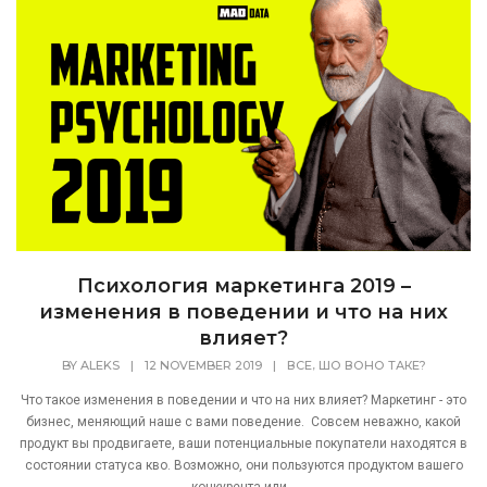
Психология маркетинга 2019 –
изменения в поведении и что на них
влияет?
,
BY
ALEKS
|
12 NOVEMBER 2019
|
ВСЕ
ШО ВОНО ТАКЕ?
Что такое изменения в поведении и что на них влияет? Маркетинг - это
бизнес, меняющий наше с вами поведение. Совсем неважно, какой
продукт вы продвигаете, ваши потенциальные покупатели находятся в
состоянии статуса кво. Возможно, они пользуются продуктом вашего