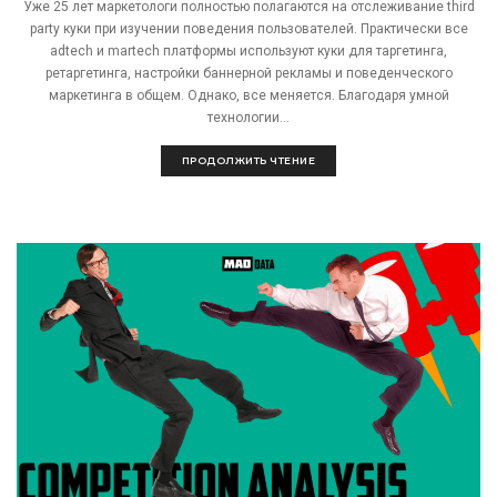
Уже 25 лет маркетологи полностью полагаются на отслеживание third
party куки при изучении поведения пользователей. Практически все
adtech и martech платформы используют куки для таргетинга,
ретаргетинга, настройки баннерной рекламы и поведенческого
маркетинга в общем. Однако, все меняется. Благодаря умной
технологии...
ПРОДОЛЖИТЬ ЧТЕНИЕ