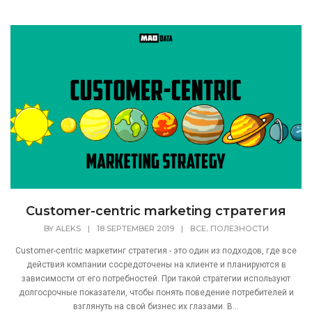
Customer-centric marketing стратегия
,
BY
ALEKS
|
18 SEPTEMBER 2019
|
ВСЕ
ПОЛЕЗНОСТИ
Customer-centric маркетинг стратегия - это один из подходов, где все
действия компании сосредоточены на клиенте и планируются в
зависимости от его потребностей. При такой стратегии используют
долгосрочные показатели, чтобы понять поведение потребителей и
взглянуть на свой бизнес их глазами. В...