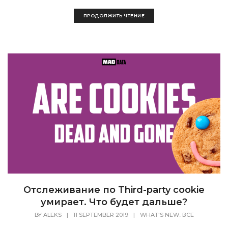
ПРОДОЛЖИТЬ ЧТЕНИЕ
Отслеживание по Third-party cookie
умирает. Что будет дальше?
,
BY
ALEKS
|
11 SEPTEMBER 2019
|
WHAT'S NEW
ВСЕ