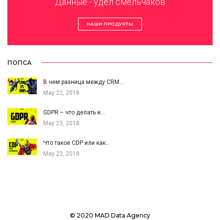
Данные - удел смельчаков
НАШИ ПРОДУКТЫ
ПОПСА
В чем разница между CRM…
May 22, 2018
GDPR – что делать и…
May 23, 2018
Что такое CDP или как…
May 23, 2018
© 2020 MAD Data Agency