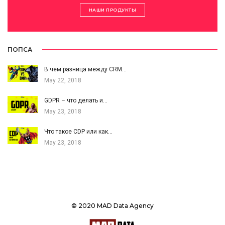
НАШИ ПРОДУКТЫ
ПОПСА
В чем разница между CRM…
May 22, 2018
GDPR – что делать и…
May 23, 2018
Что такое CDP или как…
May 23, 2018
© 2020 MAD Data Agency