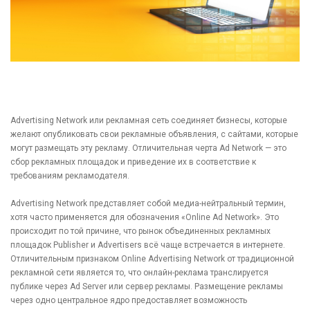
Advertising Network или рекламная сеть соединяет бизнесы, которые
желают опубликовать свои рекламные объявления, с сайтами, которые
могут размещать эту рекламу. Отличительная черта Ad Network — это
сбор рекламных площадок и приведение их в соответствие к
требованиям рекламодателя.
Advertising Network представляет собой медиа-нейтральный термин,
хотя часто применяется для обозначения «Online Ad Network». Это
происходит по той причине, что рынок объединенных рекламных
площадок Publisher и Advertisers всё чаще встречается в интернете.
Отличительным признаком Online Advertising Network от традиционной
рекламной сети является то, что онлайн-реклама транслируется
публике через Ad Server или сервер рекламы. Размещение рекламы
через одно центральное ядро предоставляет возможность