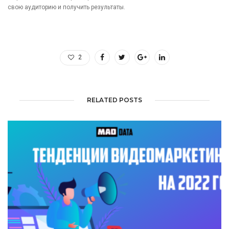
свою аудиторию и получить результаты.
2
RELATED POSTS