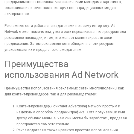
предпринимателю пользоваться различными методами таргетинга,
отслеживания и отчетности, которых нет в традиционных медиа-
альтернативах.
Рекламные сети работают с издателями по всему интернету. Ad
Network может помочь тем, у кого есть нереализованные ресурсы или
рекламные площадки, и тем, кто желает монетизировать свои
предложения. Затем рекламные сети объединяют эти ресурсы,
упаковывают их и продают рекламодателям.
Преимущества
использования Ad Network
Преимущества использования рекламных сетей многочисленны как
для контент-провайдеров, так и для рекламодателей:
Контент-провайдеры считают Advertising Network простым и
надежным способом продажи трафика. Хотя получаемый ими
доход обычно меньше, чем они могли бы заработать, продавая
пространство самостоятельно.
Рекламодателям также нравится простота использования