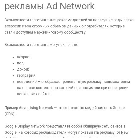
рекламы Ad Network
Возможности таргетинга для рекламодателей за последние годы резко
возросли из-за огромных объемов данных о потребителях, которые
стали доступны маркетинговому сообществу.
Возможности таргетинга могут включать:
возраст;
пол;
доход;
география;
поведение — отображает релевантную рекламу пользователям
на основе контента, на который они нажимали при посещении
нескольких сайтов.
Пример Advertising Network — это контекстно-медийная сеть Google
(GDN).
Google Display Network представляет собой обширную сеть сайтов в
Google, на которых рекламодатели могут показывать рекламу, от New