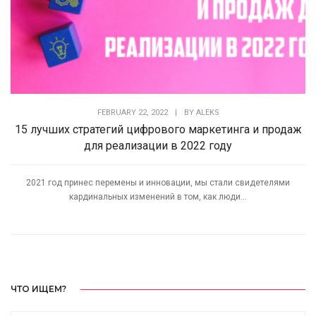
FEBRUARY 22, 2022
|
BY
ALEKS
15 лучших стратегий цифрового маркетинга и продаж
для реализации в 2022 году
2021 год принес перемены и инновации, мы стали свидетелями
кардинальных изменений в том, как люди...
ЧТО ИЩЕМ?