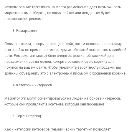
Использование таргетинга на места размещения дает возможность
маркетологам выбирать, на каких сайтах или лендингах будет
показываться реклама.
Ремаркетинг
Пользователям, которые посещают сайт, затем показывают рекламу
этого сайта во время просмотра других областей контекстно-медийной
сети. Ремаркетинг может быть очень эффективной тактикой для
продвижения среди людей, которые оставили свою корзину для
покупок на вашем сайте. Чтобы увеличить вероятность продажи, вы
должны объединить это с электронным письмом о брошенной корзине.
Категории интересов
Маркетологи могут ориентироваться на людей на основе интересов,
которые они проявляют в контенте, который они посещают.
Topic Targeting
Как и категории интересов, тематический таргетинг позволяет