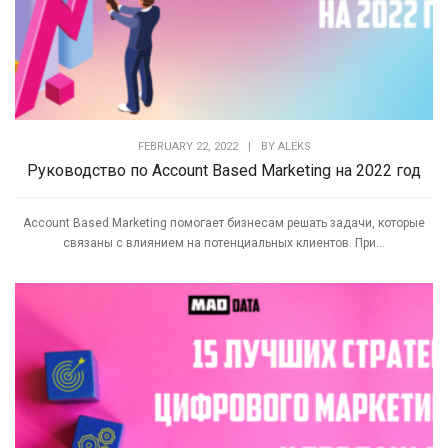
FEBRUARY 22, 2022
|
BY
ALEKS
Руководство по Account Based Marketing на 2022 год
Account Based Marketing помогает бизнесам решать задачи, которые
связаны с влиянием на потенциальных клиентов. При...