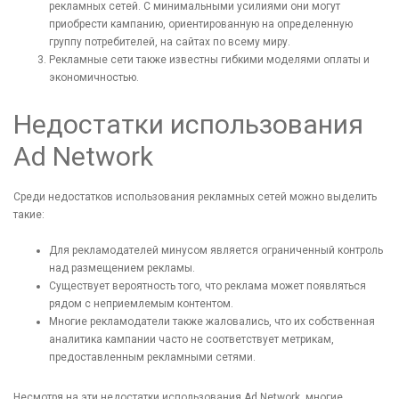
рекламных сетей. С минимальными усилиями они могут
приобрести кампанию, ориентированную на определенную
группу потребителей, на сайтах по всему миру.
Рекламные сети также известны гибкими моделями оплаты и
экономичностью.
Недостатки использования
Ad Network
Среди недостатков использования рекламных сетей можно выделить
такие:
Для рекламодателей минусом является ограниченный контроль
над размещением рекламы.
Существует вероятность того, что реклама может появляться
рядом с неприемлемым контентом.
Многие рекламодатели также жаловались, что их собственная
аналитика кампании часто не соответствует метрикам,
предоставленным рекламными сетями.
Несмотря на эти недостатки использования Ad Network, многие