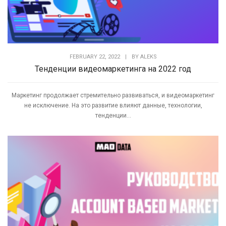
FEBRUARY 22, 2022
|
BY
ALEKS
Тенденции видеомаркетинга на 2022 год
Маркетинг продолжает стремительно развиваться, и видеомаркетинг
не исключение. На это развитие влияют данные, технологии,
тенденции...