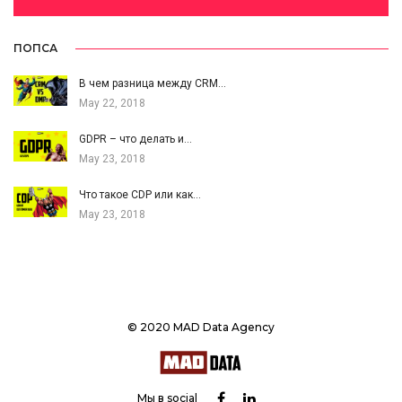
ПОПСА
В чем разница между CRM…
May 22, 2018
GDPR – что делать и…
May 23, 2018
Что такое CDP или как…
May 23, 2018
© 2020 MAD Data Agency
Мы в social