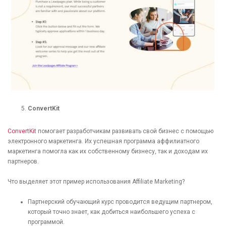
[recaptcha]
ConvertKit
ConvertKit
помогает разработчикам развивать свой бизнес с помощью
электронного маркетинга. Их успешная программа аффилиатного
маркетинга помогла как их собственному бизнесу, так и доходам их
партнеров.
Что выделяет этот пример использования Affiliate Marketing?
Партнерский обучающий курс проводится ведущим партнером,
который точно знает, как добиться наибольшего успеха с
программой.