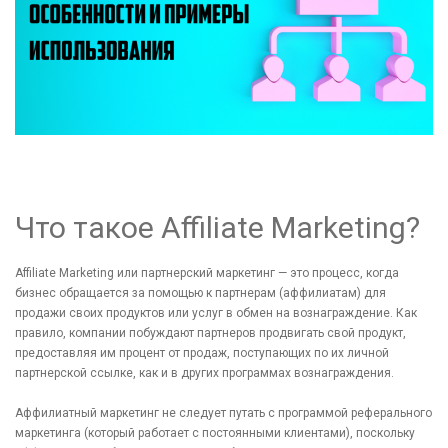
Что такое Affiliate Marketing?
Affiliate Marketing или партнерский маркетинг — это процесс, когда
бизнес обращается за помощью к партнерам (аффилиатам) для
продажи своих продуктов или услуг в обмен на вознаграждение. Как
правило, компании побуждают партнеров продвигать свой продукт,
предоставляя им процент от продаж, поступающих по их личной
партнерской ссылке, как и в других программах вознаграждения.
Аффилиатный маркетинг не следует путать с программой реферального
маркетинга (который работает с постоянными клиентами), поскольку