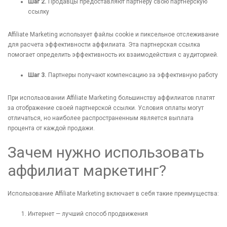
Шаг 2.
Продавцы предоставляют партнеру свою партнерскую
ссылку
Affiliate Marketing использует файлы cookie и пиксельное отслеживание
для расчета эффективности аффилиата. Эта партнерская ссылка
помогает определить эффективность их взаимодействия с аудиторией.
Шаг 3.
Партнеры получают компенсацию за эффективную работу
При использовании Affiliate Marketing большинству аффилиатов платят
за отображение своей партнерской ссылки. Условия оплаты могут
отличаться, но наиболее распространенным является выплата
процента от каждой продажи.
Зачем нужно использовать
аффилиат маркетинг?
Использование Affiliate Marketing включает в себя такие преимущества:
Интернет — лучший способ продвижения