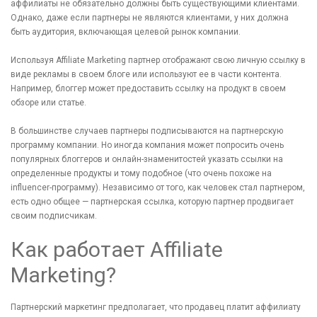
аффилиаты не обязательно должны быть существующими клиентами.
Однако, даже если партнеры не являются клиентами, у них должна
быть аудитория, включающая целевой рынок компании.
Используя Affiliate Marketing партнер отображают свою личную ссылку в
виде рекламы в своем блоге или используют ее в части контента.
Например, блоггер может предоставить ссылку на продукт в своем
обзоре или статье.
В большинстве случаев партнеры подписываются на партнерскую
программу компании. Но иногда компания может попросить очень
популярных блоггеров и онлайн-знаменитостей указать ссылки на
определенные продукты и тому подобное (что очень похоже на
influencer-программу). Независимо от того, как человек стал партнером,
есть одно общее — партнерская ссылка, которую партнер продвигает
своим подписчикам.
Как работает Affiliate
Marketing?
Партнерский маркетинг предполагает, что продавец платит аффилиату