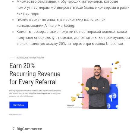
Множество рекламных и обучающих материалов, которые
помогут партнерам мотивировать еще больше конверсий и расти
как партнеры.
Гибкие варианты оплаты в нескольких валютах при
использовании Affiliate Marketing.
Клиенты, совершающие покупки по партнерской ссылке, также
получают специальную помощь, дополнительные преимущества
и эксклюзивную скидку 20% на первые три месяца Unbounce.
BigCommerce