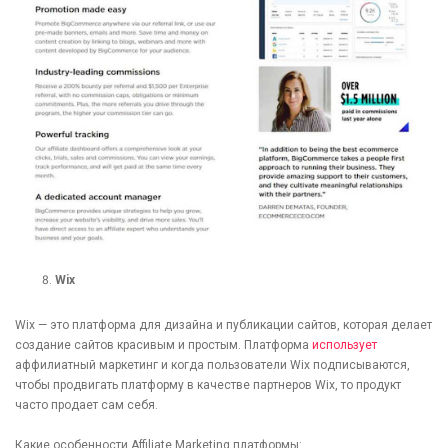
Wix
Wix — это платформа для дизайна и публикации сайтов, которая делает
создание сайтов красивым и простым. Платформа
использует
аффилиатный маркетинг и когда пользователи Wix подписываются,
чтобы продвигать платформу в качестве партнеров Wix, то продукт
часто продает сам себя.
Какие особенности Affiliate Marketing платформы: