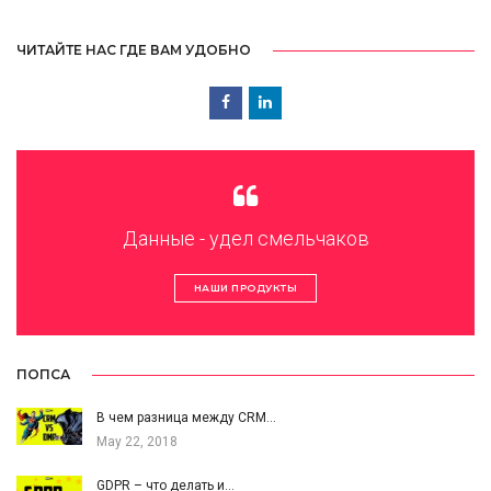
ЧИТАЙТЕ НАС ГДЕ ВАМ УДОБНО
Данные - удел смельчаков
НАШИ ПРОДУКТЫ
ПОПСА
В чем разница между CRM…
May 22, 2018
GDPR – что делать и…