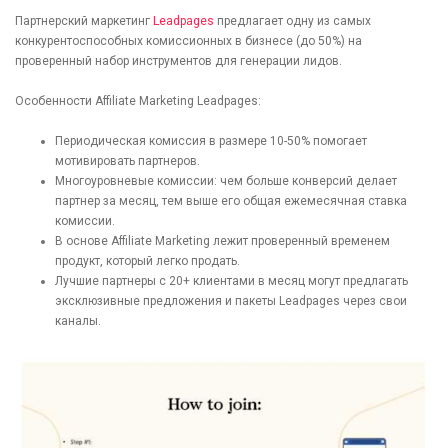
Партнерский маркетинг
Leadpages
предлагает одну из самых
конкурентоспособных комиссионных в бизнесе (до 50%) на
проверенный набор инструментов для генерации лидов.
Особенности Affiliate Marketing Leadpages:
Периодическая комиссия в размере 10-50% помогает
мотивировать партнеров.
Многоуровневые комиссии: чем больше конверсий делает
партнер за месяц, тем выше его общая ежемесячная ставка
комиссии.
В основе Affiliate Marketing лежит проверенный временем
продукт, который легко продать.
Лучшие партнеры с 20+ клиентами в месяц могут предлагать
эксклюзивные предложения и пакеты Leadpages через свои
каналы.