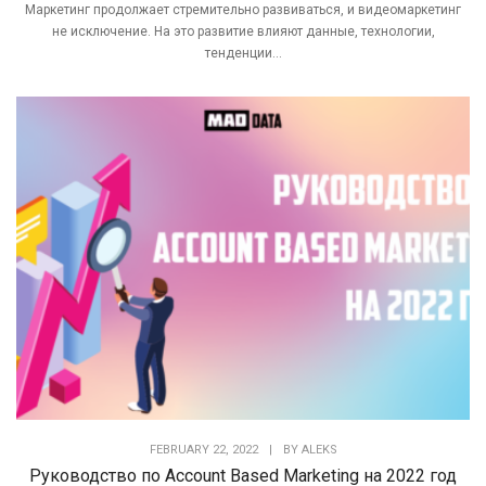
Маркетинг продолжает стремительно развиваться, и видеомаркетинг
не исключение. На это развитие влияют данные, технологии,
тенденции...
FEBRUARY 22, 2022
|
BY
ALEKS
Руководство по Account Based Marketing на 2022 год