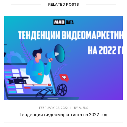
RELATED POSTS
FEBRUARY 22, 2022
|
BY
ALEKS
Тенденции видеомаркетинга на 2022 год