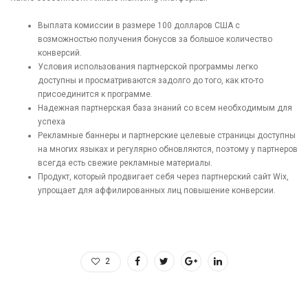
Выплата комиссии в размере 100 долларов США с
возможностью получения бонусов за большое количество
конверсий.
Условия использования партнерской программы легко
доступны и просматриваются задолго до того, как кто-то
присоединится к программе.
Надежная партнерская база знаний со всем необходимым для
успеха
Рекламные баннеры и партнерские целевые страницы доступны
на многих языках и регулярно обновляются, поэтому у партнеров
всегда есть свежие рекламные материалы.
Продукт, который продвигает себя через партнерский сайт Wix,
упрощает для аффилированных лиц повышение конверсии.
2