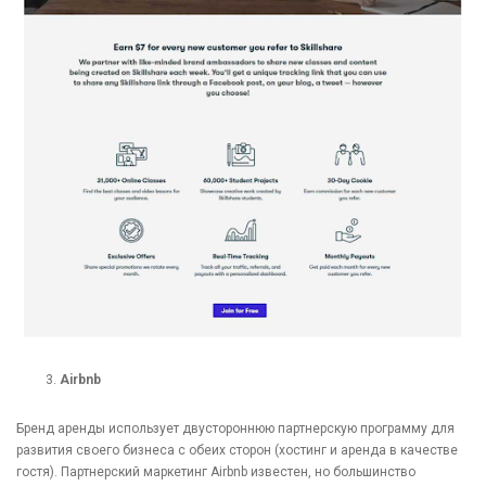
Airbnb
Бренд аренды использует двустороннюю партнерскую программу для
развития своего бизнеса с обеих сторон (хостинг и аренда в качестве
гостя). Партнерский маркетинг Airbnb известен, но большинство