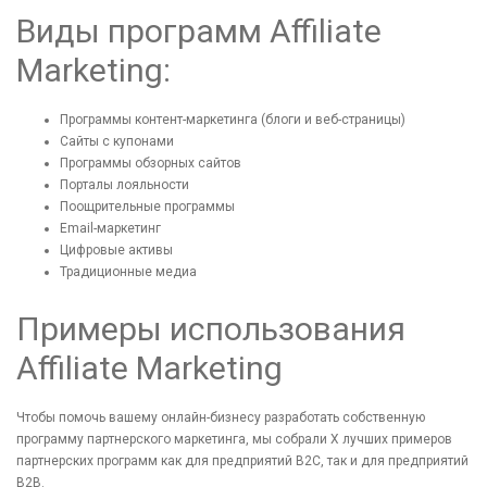
Виды программ Affiliate
Marketing:
Программы контент-маркетинга (блоги и веб-страницы)
Сайты с купонами
Программы обзорных сайтов
Порталы лояльности
Поощрительные программы
Email-маркетинг
Цифровые активы
Традиционные медиа
Примеры использования
Affiliate Marketing
Чтобы помочь вашему онлайн-бизнесу разработать собственную
программу партнерского маркетинга, мы собрали Х лучших примеров
партнерских программ как для предприятий B2C, так и для предприятий
B2B.