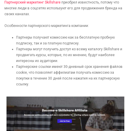
Партнерский маркетинг Skillshare
приобрел известность, потому что
многие люди в соцсетях используют его для продвижения бренда на
своих каналах.
Особенности партнерского маркетинга компании:
Партнеры получают комиссию как за бесплатную пробную
подписку, так и за платную подписку.
Партнеры могут получить доступ ко всему каталогу Skillshare и
продвигать курсы, которые, по их мнению, будут наиболее
интересны их аудитории.
Партнерские ссылки имеют 30-дневный срок хранения файлов
cookie, что позволяет аффилиатам получать комиссию за
покупки в течение 30 дней после нажатия на их партнерскую
ссылку.