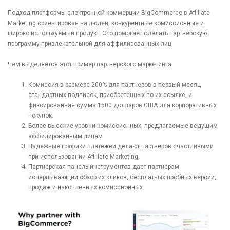
Подход платформы электронной коммерции BigCommerce в Affiliate
Marketing ориентирован на людей, конкурентные комиссионные и
широко используемый продукт. Это помогает сделать партнерскую
программу привлекательной для аффилированных лиц.
Чем выделяется этот пример партнерского маркетинга:
Комиссия в размере 200% для партнеров в первый месяц
стандартных подписок, приобретенных по их ссылке, и
фиксированная сумма 1500 долларов США для корпоративных
покупок.
Более высокие уровни комиссионных, предлагаемые ведущим
аффилированным лицам
Надежные графики платежей делают партнеров счастливыми
при использовании Affiliate Marketing.
Партнерская панель инструментов дает партнерам
исчерпывающий обзор их кликов, бесплатных пробных версий,
продаж и накопленных комиссионных.