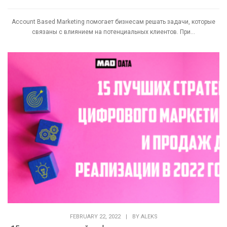
Account Based Marketing помогает бизнесам решать задачи, которые
связаны с влиянием на потенциальных клиентов. При...
FEBRUARY 22, 2022
|
BY
ALEKS