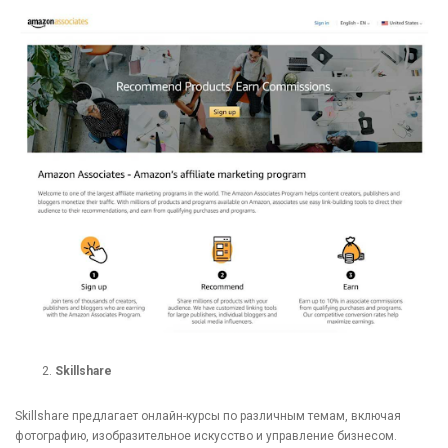
Skillshare
Skillshare предлагает онлайн-курсы по различным темам, включая
фотографию, изобразительное искусство и управление бизнесом.