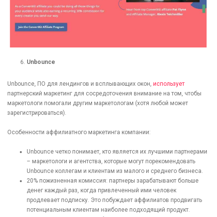
Unbounce
Unbounce, ПО для лендингов и всплывающих окон,
использует
партнерский маркетинг для сосредоточения внимание на том, чтобы
маркетологи помогали другим маркетологам (хотя любой может
зарегистрироваться).
Особенности аффилиатного маркетинга компании:
Unbounce четко понимает, кто является их лучшими партнерами
– маркетологи и агентства, которые могут порекомендовать
Unbounce коллегам и клиентам из малого и среднего бизнеса.
20% пожизненная комиссия: партнеры зарабатывают больше
денег каждый раз, когда привлеченный ими человек
продлевает подписку. Это побуждает аффилиатов продвигать
потенциальным клиентам наиболее подходящий продукт.