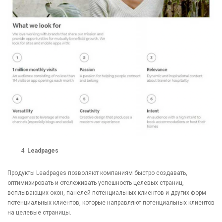
Leadpages
Продукты Leadpages позволяют компаниям быстро создавать,
оптимизировать и отслеживать успешность целевых страниц,
всплывающих окон, панелей потенциальных клиентов и других форм
потенциальных клиентов, которые направляют потенциальных клиентов
на целевые страницы.