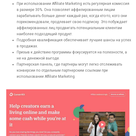
При использовании Affiliate Marketing есть регулярная комиссия
в размере 30%. Она позволяет аффилированным лицам
зарабатывать больше денег каждый раз, когда кто-то, кого они
порекомендовали, продлевает свою подписку. Это побуждает
аффилированных лиц продвигать потенциальным клиентам
наиболее подходящий продукт.
Подробная квалификация обеспечивает лучшие шансы на успех
в продажах.
Призыв к действию программы фокусируется на полезности, а
не на денежной выгоде.
Партнерская панель, где партнеры могут легко отслеживать
конверсии по отдельным партнерским ссылкам при
использовании Affiliate Marketing.