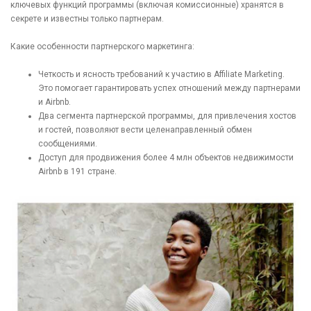
ключевых функций программы (включая комиссионные) хранятся в
секрете и известны только партнерам.
Какие особенности партнерского маркетинга:
Четкость и ясность требований к участию в Affiliate Marketing.
Это помогает гарантировать успех отношений между партнерами
и Airbnb.
Два сегмента партнерской программы, для привлечения хостов
и гостей, позволяют вести целенаправленный обмен
сообщениями.
Доступ для продвижения более 4 млн объектов недвижимости
Airbnb в 191 стране.