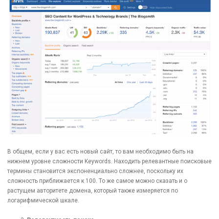
В общем, если у вас есть новый сайт, то вам необходимо быть на
нижнем уровне сложности Keywords. Находить релевантные поисковые
термины становится экспоненциально сложнее, поскольку их
сложность приближается к 100. То же самое можно сказать и о
растущем авторитете домена, который также измеряется по
логарифмической шкале.