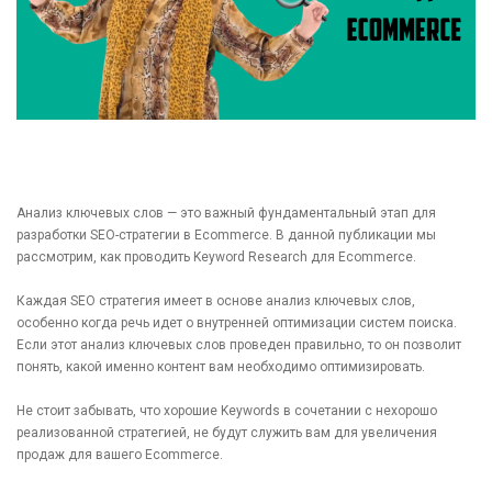
Анализ ключевых слов — это важный фундаментальный этап для
разработки SEO-стратегии в Ecommerce. В данной публикации мы
рассмотрим, как проводить Keyword Research для Ecommerce.
Каждая SEO стратегия имеет в основе анализ ключевых слов,
особенно когда речь идет о внутренней оптимизации систем поиска.
Если этот анализ ключевых слов проведен правильно, то он позволит
понять, какой именно контент вам необходимо оптимизировать.
Не стоит забывать, что хорошие Keywords в сочетании с нехорошо
реализованной стратегией, не будут служить вам для увеличения
продаж для вашего Ecommerce.