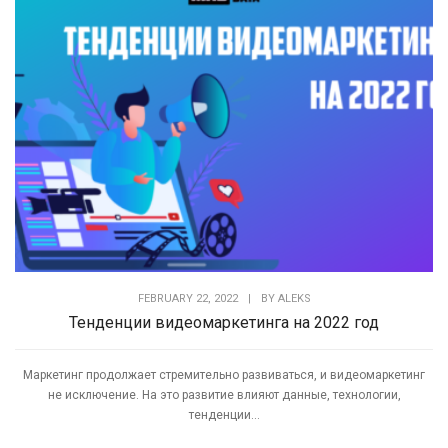
FEBRUARY 22, 2022
|
BY
ALEKS
Тенденции видеомаркетинга на 2022 год
Маркетинг продолжает стремительно развиваться, и видеомаркетинг
не исключение. На это развитие влияют данные, технологии,
тенденции...