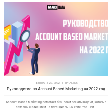
FEBRUARY 22, 2022
|
BY
ALEKS
Руководство по Account Based Marketing на 2022 год
Account Based Marketing помогает бизнесам решать задачи, которые
связаны с влиянием на потенциальных клиентов. При...