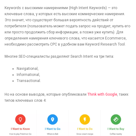
Keywords с высокими намерениями (High Intent Keywords) — это
ключевые слова, у которых есть высокие коммерческие намерения.
Это значит, что существует большая вероятность действий от
потребителя (пользователь может подать запрос на продукт, купить его
или просто продолжить сбор информации, а позже уже купить). Для
определения намерения ключевого слова, что касается Ecommerce,
необходимо рассмотреть CPC в удобном вам Keyword Research Tool.
Многие SEO-специалисты разделяют Search Intent на три типа:
Navigational,
Informational,
Transactional.
Но на основе выводов, которые опубликовали
Think with Google
, таких
типов ключевых слов 4:
[recaptcha]