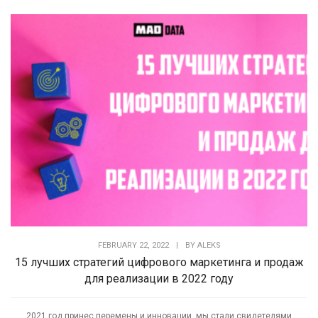
FEBRUARY 22, 2022
|
BY
ALEKS
15 лучших стратегий цифрового маркетинга и продаж
для реализации в 2022 году
2021 год принес перемены и инновации, мы стали свидетелями