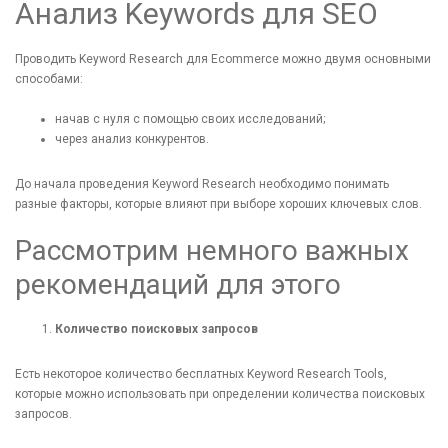
Анализ Keywords для SEO
Проводить Keyword Research для Ecommerce можно двумя основными
способами:
начав с нуля с помощью своих исследований;
через анализ конкурентов.
До начала проведения Keyword Research необходимо понимать
разные факторы, которые влияют при выборе хороших ключевых слов.
Рассмотрим немного важных
рекомендаций для этого
Количество поисковых запросов
Есть некоторое количество бесплатных Keyword Research Tools,
которые можно использовать при определении количества поисковых
запросов.