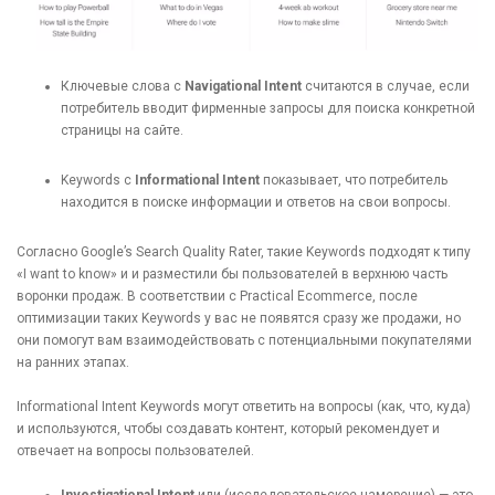
Ключевые слова с
Navigational Intent
считаются в случае, если
потребитель вводит фирменные запросы для поиска конкретной
страницы на сайте.
Keywords c
Informational Intent
показывает, что потребитель
находится в поиске информации и ответов на свои вопросы.
Согласно Google’s Search Quality Rater, такие Keywords подходят к типу
«I want to know» и и разместили бы пользователей в верхнюю часть
воронки продаж. В соответствии с Practical Ecommerce, после
оптимизации таких Keywords у вас не появятся сразу же продажи, но
они помогут вам взаимодействовать с потенциальными покупателями
на ранних этапах.
Informational Intent Keywords могут ответить на вопросы (как, что, куда)
и используются, чтобы создавать контент, который рекомендует и
отвечает на вопросы пользователей.