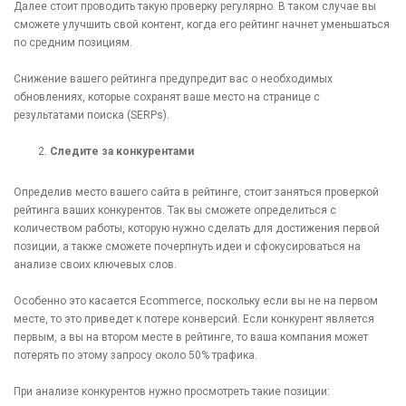
Далее стоит проводить такую проверку регулярно. В таком случае вы
сможете улучшить свой контент, когда его рейтинг начнет уменьшаться
по средним позициям.
Снижение вашего рейтинга предупредит вас о необходимых
обновлениях, которые сохранят ваше место на странице с
результатами поиска (SERPs).
Следите за конкурентами
Определив место вашего сайта в рейтинге, стоит заняться проверкой
рейтинга ваших конкурентов. Так вы сможете определиться с
количеством работы, которую нужно сделать для достижения первой
позиции, а также сможете почерпнуть идеи и сфокусироваться на
анализе своих ключевых слов.
Особенно это касается Ecommerce, поскольку если вы не на первом
месте, то это приведет к потере конверсий. Если конкурент является
первым, а вы на втором месте в рейтинге, то ваша компания может
потерять по этому запросу около 50% трафика.
При анализе конкурентов нужно просмотреть такие позиции: