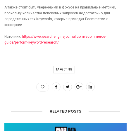
А также стоит быть уверенными в фокусе на правильные метрики,
поскольку количества поисковых запросов недостаточно для
определенных тех Keywords, которые приводят Ecommerce к
конверсии.
Источник:
https://www.searchenginejournal.com/ecommerce-
guide/perform-keyword-research/
TARGETING
RELATED POSTS