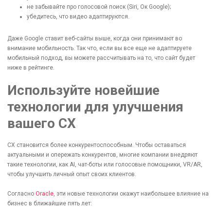
не забывайте про голосовой поиск (Siri, Ок Google);
убедитесь, что видео адаптируются.
Даже Google ставит веб-сайты выше, когда они принимают во
внимание мобильность. Так что, если вы все еще не адаптируете
мобильный подход, вы можете рассчитывать на то, что сайт будет
ниже в рейтинге.
Используйте новейшие
технологии для улучшения
вашего СХ
CX становится более конкурентоспособным. Чтобы оставаться
актуальными и опережать конкурентов, многие компании внедряют
такие технологии, как AI, чат-боты или голосовые помощники, VR/AR,
чтобы улучшить личный опыт своих клиентов.
Согласно
Oracle
, эти новые технологии окажут наибольшее влияние на
бизнес в ближайшие пять лет: