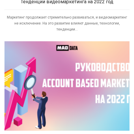
Тенденции видеомаркетинга на 2022 год
Маркетинг продолжает стремительно развиваться, и видеомаркетинг
не исключение. На это развитие влияют данные, технологии,
тенденции...