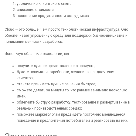
увеличение клиентского опыта;
снижение стоимости;
повышение продуктивности сотрудников.
Cloud — это больше, чем просто технологическая инфраструктура. Оно
обеспечивает упрощенную среду для поддержки бизнес-инициатив и
понимания ценности разработок.
Используя облачные технологии, вы:
получите лучшее представление о продукте;
будете понимать потребности, желания и предпочтения
клиентов;
станете принимать лучшие решения быстрее;
сможете делать за минуты то, что раньше занимало несколько
дней;
облегчите быструю разработку, тестирование и развертывание в
реальных производственных средах;
поможете маркетологам предвидеть постоянно меняющееся
поведение и предпочтения потребителей и реагировать на них.