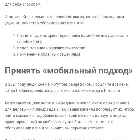
для себя способом.
Итак, давайте рассмотрим несколько шагов, которые помогут вам
улучшить качество обслуживания клиентов:
Принять подход, ориентированный на мобильные устройства
(
«
mobile-first
»
)
Использование новейших технологий
Применение облачных решениями
Принять
«
мобильный подход
»
В 2021 году люди уже не могут без смартфонов. Прошли те времена,
когда ПК был самым популярным способом выхода в Интернет.
Легко заметить, как часто вы ежедневно используете свои девайсы
для деловых и личных задач. Так и ваши клиенты используют их, чтобы
найти компании, подобные вашей. Если вы не используете подход,
ориентированный на мобильные устройства, в маркетинге и
обслуживании клиентов, значит, вы серьезно отстаете.