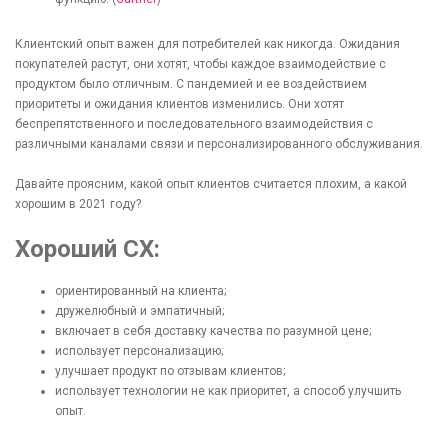
Клиентский опыт важен для потребителей как никогда. Ожидания
покупателей растут, они хотят, чтобы каждое взаимодействие с
продуктом было отличным. С пандемией и ее воздействием
приоритеты и ожидания клиентов изменились. Они хотят
беспрепятственного и последовательного взаимодействия с
различными каналами связи и персонализированного обслуживания.
Давайте проясним, какой опыт клиентов считается плохим, а какой
хорошим в 2021 году?
Хороший CX:
ориентированный на клиента;
дружелюбный и эмпатичный;
включает в себя доставку качества по разумной цене;
использует персонализацию;
улучшает продукт по отзывам клиентов;
использует технологии не как приоритет, а способ улучшить
опыт.