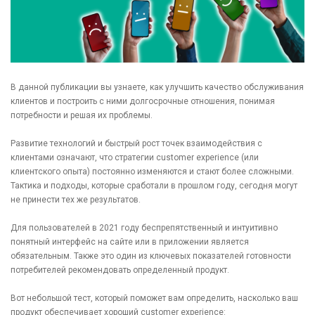
В данной публикации вы узнаете, как улучшить качество обслуживания
клиентов и построить с ними долгосрочные отношения, понимая
потребности и решая их проблемы.
Развитие технологий и быстрый рост точек взаимодействия с
клиентами означают, что стратегии customer experience (или
клиентского опыта) постоянно изменяются и стают более сложными.
Тактика и подходы, которые сработали в прошлом году, сегодня могут
не принести тех же результатов.
Для пользователей в 2021 году беспрепятственный и интуитивно
понятный интерфейс на сайте или в приложении является
обязательным. Также это один из ключевых показателей готовности
потребителей рекомендовать определенный продукт.
Вот небольшой тест, который поможет вам определить, насколько ваш
продукт обеспечивает хороший customer experience: