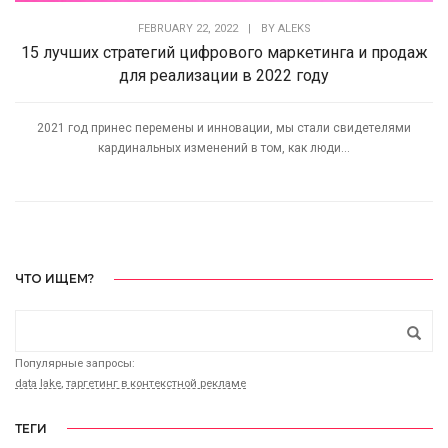
FEBRUARY 22, 2022
|
BY
ALEKS
15 лучших стратегий цифрового маркетинга и продаж
для реализации в 2022 году
2021 год принес перемены и инновации, мы стали свидетелями
кардинальных изменений в том, как люди...
ЧТО ИЩЕМ?
Популярные запросы:
data lake
,
таргетинг в контекстной рекламе
ТЕГИ