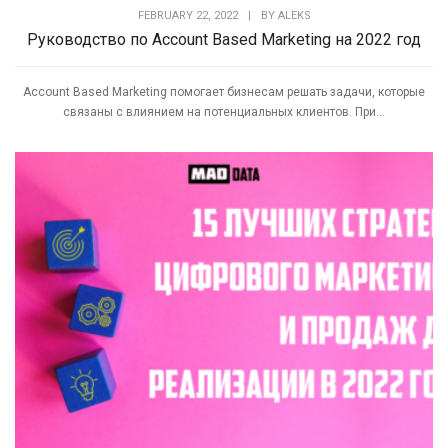
FEBRUARY 22, 2022
|
BY
ALEKS
Руководство по Account Based Marketing на 2022 год
Account Based Marketing помогает бизнесам решать задачи, которые
связаны с влиянием на потенциальных клиентов. При...