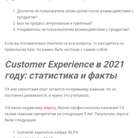
Достигли ли пользователи своих целей после взаимодействия с
продуктом?
Был ли процесс интуитивным и приятным?
Понравилось ли пользователям взаимодействие с продуктом?
Если вы положительно ответили на все вопросы, то находитесь на
правильном пути. Но важно быть честным с самим собой.
Customer Experience в 2021
году: статистика и факты
CX или клиентский опыт остается по-прежнему важным. Но он
постоянно развивается, и нужно это учитывать.
Согласно недавнему
опросу
, бизнес-профессионалы называют CX
своим главным приоритетом на следующие 5 лет. Результаты опроса
были следующие:
customer experience набрал 45,9%