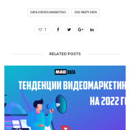
DATA-DRIVEN MARKETING
2ND PARTY DATA
1
RELATED POSTS