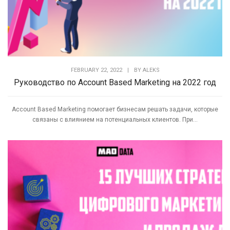
FEBRUARY 22, 2022
|
BY
ALEKS
Руководство по Account Based Marketing на 2022 год
Account Based Marketing помогает бизнесам решать задачи, которые
связаны с влиянием на потенциальных клиентов. При...