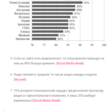
Если на сайте есть видеоконтент, то пользователи проведут на
нем на 88% больше времени. (
Social Media Week
).
Люди смотрят в среднем 16 часов видео каждую неделю
(
Wyzowl
)
75% интернет-пользователей отдадут предпочтение просмотру
видео в горизонтальном положении, и лишь 25% выберут
вертикально (
Social Media Week
):