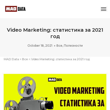
Tog
Nav
Video Marketing: статистика за 2021
год
October 18, 2021
Все
,
Полезности
MAD Data
>
Все
>
Video Marketing: статистика за 2021 год