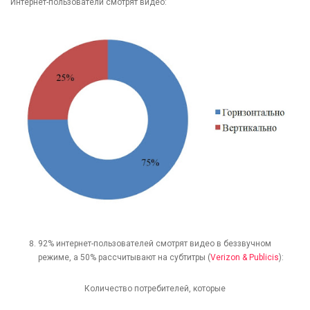
Интернет-пользователи смотрят видео:
92% интернет-пользователей смотрят видео в беззвучном
режиме, а 50% рассчитывают на субтитры (
Verizon & Publicis
):
Количество потребителей, которые