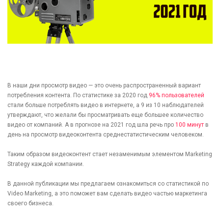
В наши дни просмотр видео — это очень распространенный вариант
потребления контента. По статистике за 2020 год
96% пользователей
стали больше потреблять видео в интернете, а 9 из 10 наблюдателей
утверждают, что желали бы просматривать еще большее количество
видео от компаний. А в прогнозе на 2021 год шла речь про
100 минут
в
день на просмотр видеоконтента среднестатистическим человеком.
Таким образом видеоконтент стает незаменимым элементом Marketing
Strategy каждой компании.
В данной публикации мы предлагаем ознакомиться со статистикой по
Video Marketing, а это поможет вам сделать видео частью маркетинга
своего бизнеса.