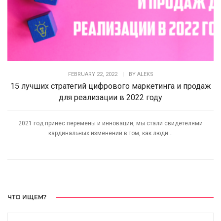
FEBRUARY 22, 2022
|
BY
ALEKS
15 лучших стратегий цифрового маркетинга и продаж
для реализации в 2022 году
2021 год принес перемены и инновации, мы стали свидетелями
кардинальных изменений в том, как люди...
ЧТО ИЩЕМ?