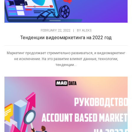
FEBRUARY 22, 2022
|
BY
ALEKS
Тенденции видеомаркетинга на 2022 год
Маркетинг продолжает стремительно развиваться, и видеомаркетинг
не исключение. На это развитие влияют данные, технологии,
тенденции...