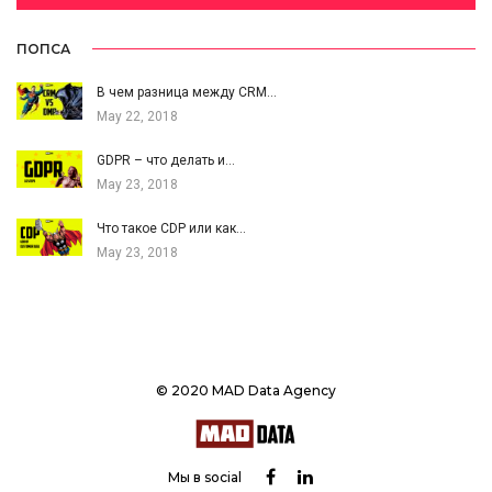
ПОПСА
В чем разница между CRM…
May 22, 2018
GDPR – что делать и…
May 23, 2018
Что такое CDP или как…
May 23, 2018
© 2020 MAD Data Agency
Мы в social