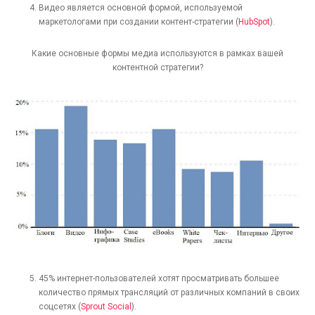
Видео является основной формой, используемой
маркетологами при создании контент-стратегии (
HubSpot
).
Какие основные формы медиа используются в рамках вашей
контентной стратегии?
[recaptcha]
45% интернет-пользователей хотят просматривать большее
количество прямых трансляций от различных компаний в своих
соцсетях (
Sprout Social
).