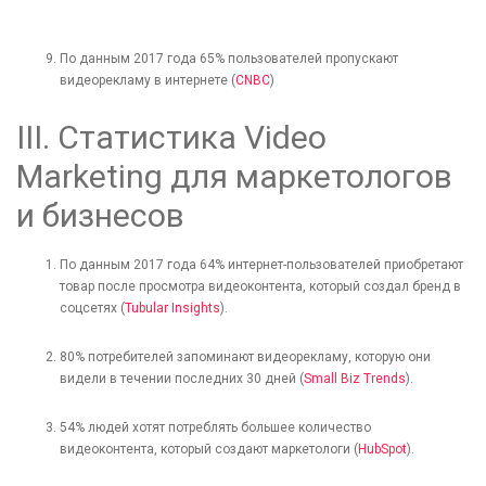
По данным 2017 года 65% пользователей пропускают
видеорекламу в интернете (
CNBC
)
ІІІ. Статистика Video
Marketing для маркетологов
и бизнесов
По данным 2017 года 64% интернет-пользователей приобретают
товар после просмотра видеоконтента, который создал бренд в
соцсетях (
Tubular Insights
).
80% потребителей запоминают видеорекламу, которую они
видели в течении последних 30 дней (
Small Biz Trends
).
54% людей хотят потреблять большее количество
видеоконтента, который создают маркетологи (
HubSpot
).