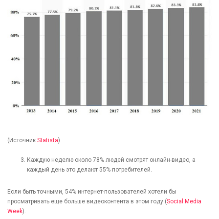
(Источник
Statista
)
Каждую неделю около 78% людей смотрят онлайн-видео, а
каждый день это делают 55% потребителей.
Если быть точными, 54% интернет-пользователей хотели бы
просматривать еще больше видеоконтента в этом году (
Social Media
Week
).