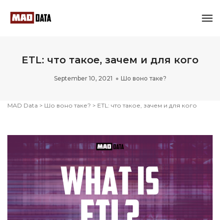
Tog
Nav
ETL: что такое, зачем и для кого
September 10, 2021
Шо воно таке?
MAD Data
>
Шо воно таке?
>
ETL: что такое, зачем и для кого