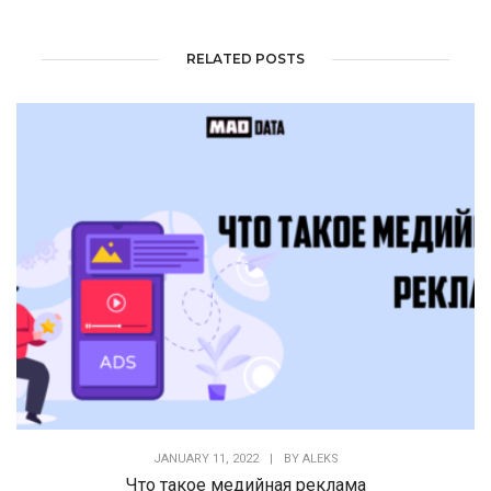
RELATED POSTS
JANUARY 11, 2022
|
BY
ALEKS
Что такое медийная реклама