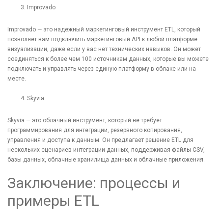
Improvado
Improvado — это надежный маркетинговый инструмент ETL, который
позволяет вам подключить маркетинговый API к любой платформе
визуализации, даже если у вас нет технических навыков. Он может
соединяться к более чем 100 источникам данных, которые вы можете
подключать и управлять через единую платформу в облаке или на
месте.
Skyvia
Skyvia — это облачный инструмент, который не требует
программирования для интеграции, резервного копирования,
управления и доступа к данным. Он предлагает решение ETL для
нескольких сценариев интеграции данных, поддерживая файлы CSV,
базы данных, облачные хранилища данных и облачные приложения.
Заключение: процессы и
примеры ETL