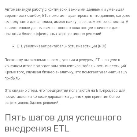
Автоматизируя работу с критически важными данными и уменьшая
вероятность ошибок, ETL помогает гарантировать, что данные, которые
вы получаете для анализа, имеют наилучшее возможное качество. А
качественные данные имеют основополагающее значение для
принятия более эффективных корпоративных решений.
ETL увеличивает рентабельность инвестиций (ROI)
Поскольку вы экономите время, усилия и ресурсы, ETL-процесс в
конечном итоге помогает вам повысить рентабельность инвестиций.
Кроме того, улучшая бизнес-аналитику, это помогает увеличить вашу
прибыль.
Это связано с тем, что предприятия полагаются на ETL-процесс для
представления консолидированных данных для принятия более
эффективных бизнес-решений.
Пять шагов для успешного
внедрения ETL