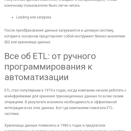
конечному пользователю было легче читать.
Loading или загрузка
После преобразования данные загружаются в целевую систему,
которая в основном представляет собой инструмент бизнес-аналитики
(BI) или хранилище данных.
Все об ETL: от ручного
программирования к
автоматизации
ETL стал популярным в 1970-х годах, когда компании начали работать с
мэйнфреймами для хранения транзакционных данных по всем своим
операциям. В результате возникла необходимость в эффективной
интеграции всех этих данных. Вот где компаниям помогала ETL-
система.
Хранилища данных появились в 1980-х годах и предлагали