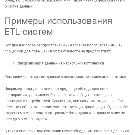
обладают сложными возможностями, такими как профилирование и
очистка данных.
Примеры использования
ETL-систем
Вот два наиболее распространенных варианта использования ETL-
процессов для повышения эффективности на предприятиях:
Синхронизация данных из нескольких источников
Компании часто хранят данные в нескольких независимых системах.
Например, если два розничных продавца объединяют свои
предприятия, у них может быть несколько общих поставщиков,
партнеров и потребителей. Кроме того, они могут иметь данные обо
всех этих объектах в своих соответствующих хранилищах. Однако обе
стороны могут использовать разные базы данных, и данные в них не
всегда могут совпадать.
В таком сценарии две компании могут объединить свои базы данных в