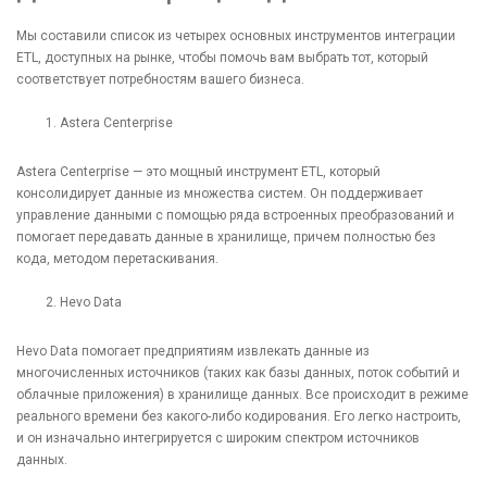
Мы составили список из четырех основных инструментов интеграции
ETL, доступных на рынке, чтобы помочь вам выбрать тот, который
соответствует потребностям вашего бизнеса.
Astera Centerprise
Astera Centerprise — это мощный инструмент ETL, который
консолидирует данные из множества систем. Он поддерживает
управление данными с помощью ряда встроенных преобразований и
помогает передавать данные в хранилище, причем полностью без
кода, методом перетаскивания.
Hevo Data
Hevo Data помогает предприятиям извлекать данные из
многочисленных источников (таких как базы данных, поток событий и
облачные приложения) в хранилище данных. Все происходит в режиме
реального времени без какого-либо кодирования. Его легко настроить,
и он изначально интегрируется с широким спектром источников
данных.