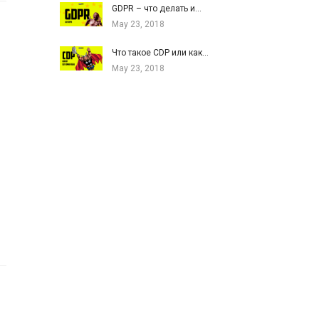
GDPR – что делать и…
May 23, 2018
Что такое CDP или как…
May 23, 2018