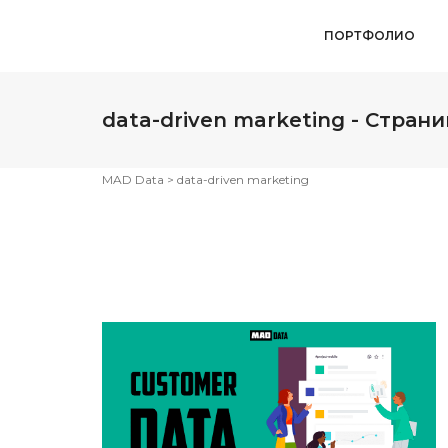
ПОРТФОЛИО
data-driven marketing - Страни
MAD Data
>
data-driven marketing