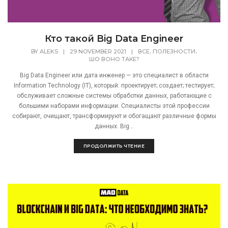
Кто такой Big Data Engineer
,
,
BY
ALEKS
|
29 NOVEMBER 2021
|
ВСЕ
ПОЛЕЗНОСТИ
ШО ВОНО ТАКЕ?
Big Data Engineer или дата инженер — это специалист в области
Information Technology (IT), который: проектирует; создает; тестирует;
обслуживает сложные системы обработки данных, работающие с
большими наборами информации. Специалисты этой профессии
собирают, очищают, трансформируют и обогащают различные формы
данных. Big...
ПРОДОЛЖИТЬ ЧТЕНИЕ