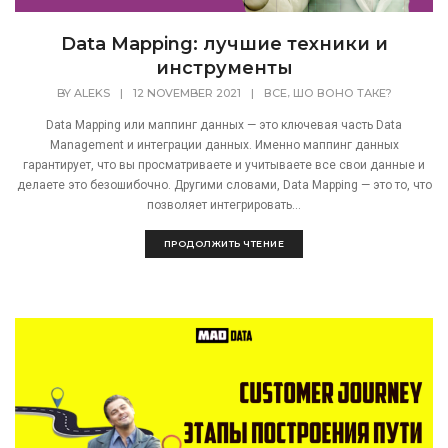
Data Mapping: лучшие техники и
инструменты
,
BY
ALEKS
|
12 NOVEMBER 2021
|
ВСЕ
ШО ВОНО ТАКЕ?
Data Mapping или маппинг данных — это ключевая часть Data
Management и интеграции данных. Именно маппинг данных
гарантирует, что вы просматриваете и учитываете все свои данные и
делаете это безошибочно. Другими словами, Data Mapping — это то, что
позволяет интегрировать...
ПРОДОЛЖИТЬ ЧТЕНИЕ