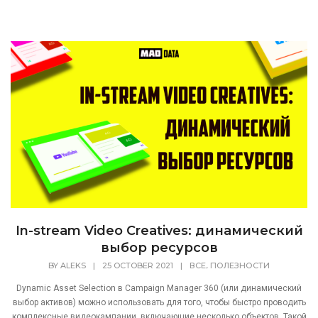
In-stream Video Creatives: динамический
выбор ресурсов
,
BY
ALEKS
|
25 OCTOBER 2021
|
ВСЕ
ПОЛЕЗНОСТИ
Dynamic Asset Selection в Campaign Manager 360 (или динамический
выбор активов) можно использовать для того, чтобы быстро проводить
комплексные видеокампании, включающие несколько объектов. Такой