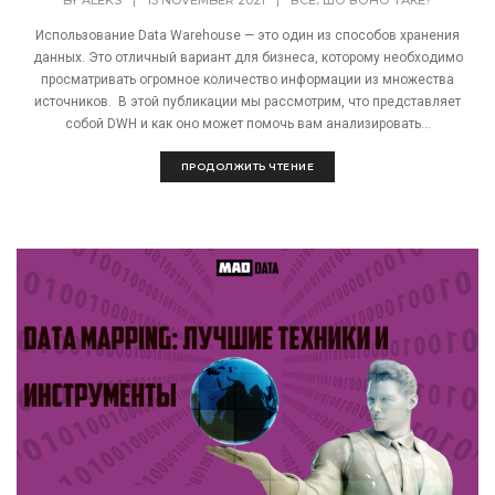
Использование Data Warehouse — это один из способов хранения
данных. Это отличный вариант для бизнеса, которому необходимо
просматривать огромное количество информации из множества
источников. В этой публикации мы рассмотрим, что представляет
собой DWH и как оно может помочь вам анализировать...
ПРОДОЛЖИТЬ ЧТЕНИЕ