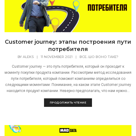
Customer journey: этапы построения пути
потребителя
,
BY
ALEKS
|
11 NOVEMBER 2021
|
ВСЕ
ШО ВОНО ТАКЕ?
Customer journey — это путь потребителя, который он проходит к
моменту покупки продукта компании. Рассмотрим метод исследования
пути потребителя, который поможет компаниям определиться со
следующими моментами: Понимание, на каком этапе Customer journey
находится продукт компании. Неверно предполагать, что нам нужно...
ПРОДОЛЖИТЬ ЧТЕНИЕ