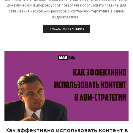
динамический выбор ресурсов позволяет использовать правила для
связывания нескольких ресурсов с критериями таргетинга в одном
видеокреативе...
ПРОДОЛЖИТЬ ЧТЕНИЕ
Как эффективно использовать контент в